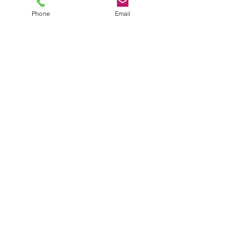
Phone
Email